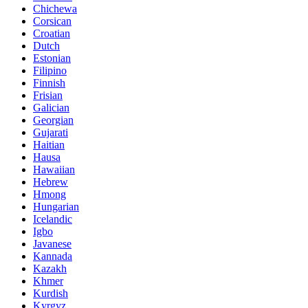
Chichewa
Corsican
Croatian
Dutch
Estonian
Filipino
Finnish
Frisian
Galician
Georgian
Gujarati
Haitian
Hausa
Hawaiian
Hebrew
Hmong
Hungarian
Icelandic
Igbo
Javanese
Kannada
Kazakh
Khmer
Kurdish
Kyrgyz