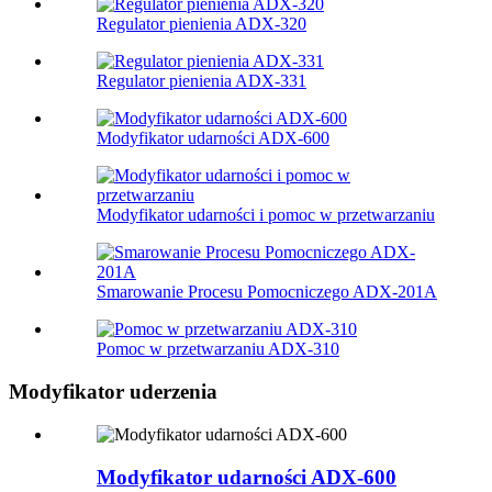
Regulator pienienia ADX-320
Regulator pienienia ADX-331
Modyfikator udarności ADX-600
Modyfikator udarności i pomoc w przetwarzaniu
Smarowanie Procesu Pomocniczego ADX-201A
Pomoc w przetwarzaniu ADX-310
Modyfikator uderzenia
Modyfikator udarności ADX-600