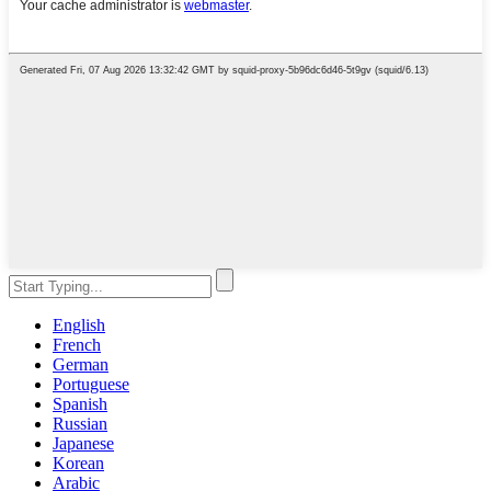
English
French
German
Portuguese
Spanish
Russian
Japanese
Korean
Arabic